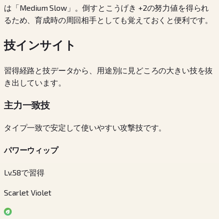
は「Medium Slow」。倒すとこうげき +2の努力値を得られ
るため、育成時の周回相手としても覚えておくと便利です。
技インサイト
習得経路と技データから、用途別に見どころの大きい技を抜
き出しています。
主力一致技
タイプ一致で安定して使いやすい攻撃技です。
パワーウィップ
Lv.58で習得
Scarlet Violet