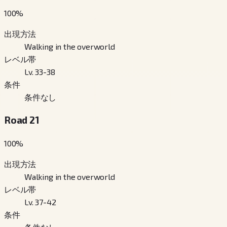
100
%
出現方法
Walking in the overworld
レベル帯
Lv. 33-38
条件
条件なし
Road 21
100
%
出現方法
Walking in the overworld
レベル帯
Lv. 37-42
条件