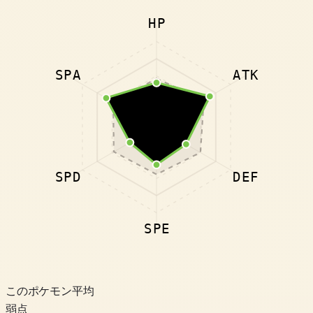
HP
SPA
ATK
SPD
DEF
SPE
このポケモン
平均
弱点