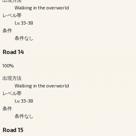
Walking in the overworld
レベル帯
Lv. 33-38
条件
条件なし
Road 14
100
%
出現方法
Walking in the overworld
レベル帯
Lv. 33-38
条件
条件なし
Road 15