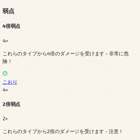
弱点
4倍弱点
4×
これらのタイプから4倍のダメージを受けます - 非常に危
険！
こおり
4
×
2倍弱点
2×
これらのタイプから2倍のダメージを受けます - 注意！