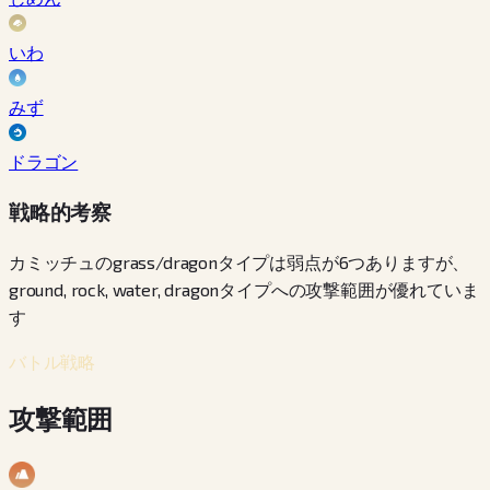
いわ
みず
ドラゴン
戦略的考察
カミッチュのgrass/dragonタイプは弱点が6つありますが、
ground, rock, water, dragonタイプへの攻撃範囲が優れていま
す
バトル戦略
攻撃範囲