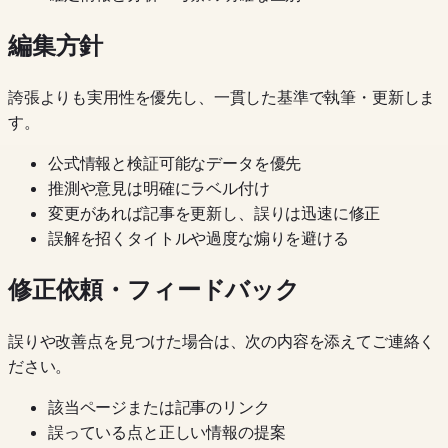
編集方針
誇張よりも実用性を優先し、一貫した基準で執筆・更新しま
す。
公式情報と検証可能なデータを優先
推測や意見は明確にラベル付け
変更があれば記事を更新し、誤りは迅速に修正
誤解を招くタイトルや過度な煽りを避ける
修正依頼・フィードバック
誤りや改善点を見つけた場合は、次の内容を添えてご連絡く
ださい。
該当ページまたは記事のリンク
誤っている点と正しい情報の提案