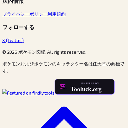
法的情報
プライバシーポリシー
利用規約
フォローする
X (Twitter)
© 2026 ポケモン図鑑. All rights reserved.
ポケモンおよびポケモンのキャラクター名は任天堂の商標で
す。