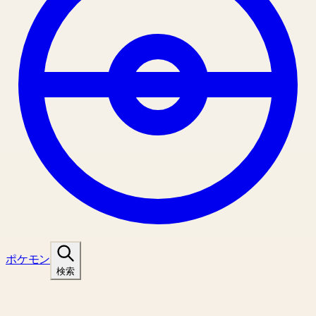
ポケモン
検索