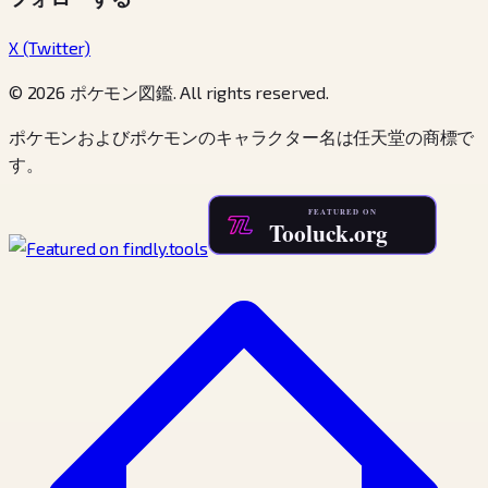
X (Twitter)
© 2026 ポケモン図鑑. All rights reserved.
ポケモンおよびポケモンのキャラクター名は任天堂の商標で
す。