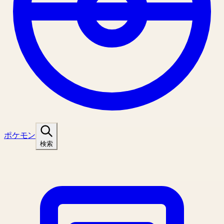
ポケモン
検索