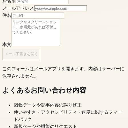
お名前
メールアドレス
件名
本文
メール下書きを開く
このフォームはメールアプリを開きます。内容はサーバーに
保存されません。
よくあるお問い合わせ内容
図鑑データや記事内容の誤り修正
使いやすさ・アクセシビリティ・速度に関するフィー
ドバック
新規ページや機能のリクエスト