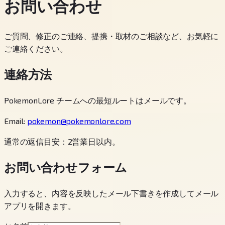
お問い合わせ
ご質問、修正のご連絡、提携・取材のご相談など、お気軽に
ご連絡ください。
連絡方法
PokemonLore チームへの最短ルートはメールです。
Email:
pokemon@pokemonlore.com
通常の返信目安：2営業日以内。
お問い合わせフォーム
入力すると、内容を反映したメール下書きを作成してメール
アプリを開きます。