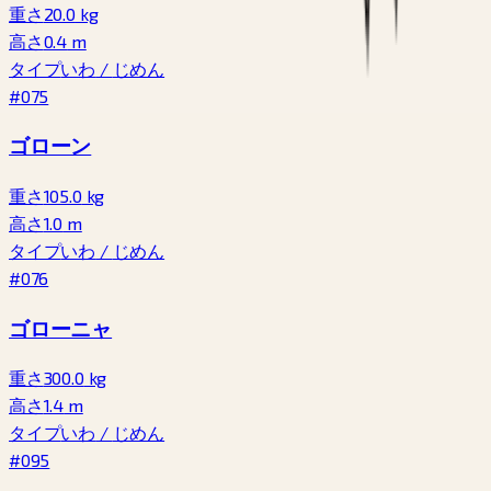
重さ
20.0
kg
高さ
0.4
m
タイプ
いわ
/
じめん
#075
ゴローン
重さ
105.0
kg
高さ
1.0
m
タイプ
いわ
/
じめん
#076
ゴローニャ
重さ
300.0
kg
高さ
1.4
m
タイプ
いわ
/
じめん
#095