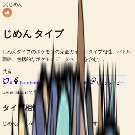
⚔️
じめん
じめん
タイプ
じめんタイプのポケモンの完全ガイド（タイプ相性、バトル
戦略、包括的なポケモンデータベースを含む）。
共有
X
Facebook
LinkedIn
Reddit
リンクをコピー
Generation Iで登場
タイプ相性
じめんタイプの強みと弱点をバトルで理解する