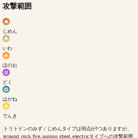
攻撃範囲
じめん
いわ
ほのお
どく
はがね
でんき
トリトドンのみず / じめんタイプは弱点が1つありますが、
ground, rock, fire, poison, steel, electricタイプへの攻撃範囲