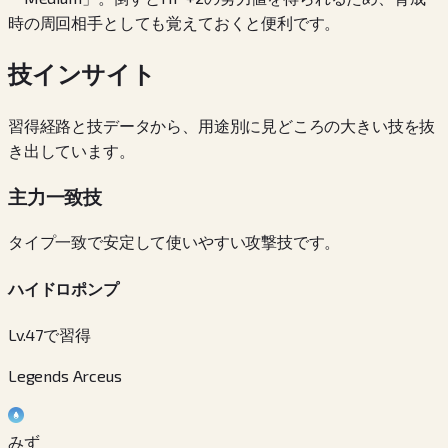
時の周回相手としても覚えておくと便利です。
技インサイト
習得経路と技データから、用途別に見どころの大きい技を抜
き出しています。
主力一致技
タイプ一致で安定して使いやすい攻撃技です。
ハイドロポンプ
Lv.47で習得
Legends Arceus
みず