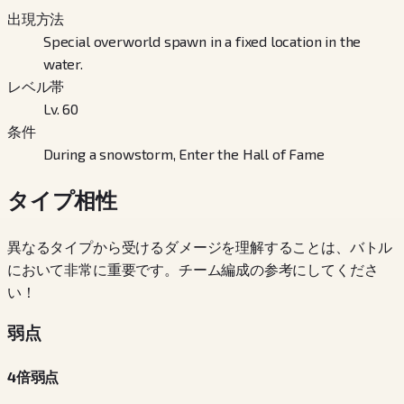
出現方法
Special overworld spawn in a fixed location in the
water.
レベル帯
Lv. 60
条件
During a snowstorm, Enter the Hall of Fame
タイプ相性
異なるタイプから受けるダメージを理解することは、バトル
において非常に重要です。チーム編成の参考にしてくださ
い！
弱点
4倍弱点