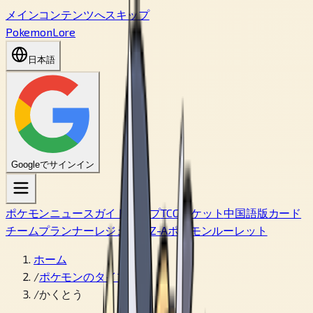
メインコンテンツへスキップ
PokemonLore
日本語
Googleでサインイン
ポケモン
ニュース
ガイド
タイプ
TCGポケット
中国語版カード
チームプランナー
レジェンズZ-A
ポケモンルーレット
ホーム
/
ポケモンのタイプ
/
かくとう