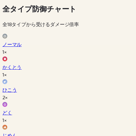
全タイプ防御チャート
全18タイプから受けるダメージ倍率
ノーマル
1×
かくとう
1×
ひこう
2×
どく
1×
じめん