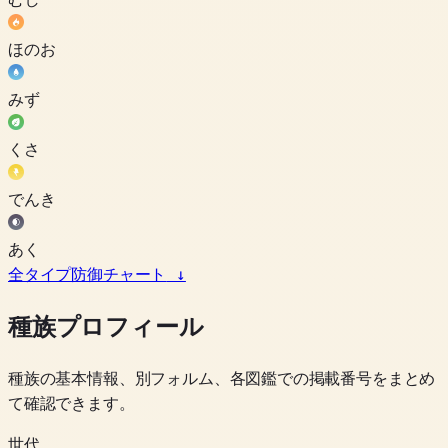
ほのお
みず
くさ
でんき
あく
全タイプ防御チャート
↓
種族プロフィール
種族の基本情報、別フォルム、各図鑑での掲載番号をまとめ
て確認できます。
世代