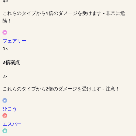
4×
これらのタイプから4倍のダメージを受けます - 非常に危
険！
フェアリー
4
×
2倍弱点
2×
これらのタイプから2倍のダメージを受けます - 注意！
ひこう
エスパー