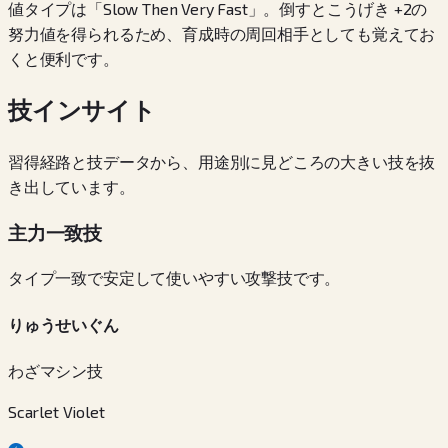
値タイプは「Slow Then Very Fast」。倒すとこうげき +2の
努力値を得られるため、育成時の周回相手としても覚えてお
くと便利です。
技インサイト
習得経路と技データから、用途別に見どころの大きい技を抜
き出しています。
主力一致技
タイプ一致で安定して使いやすい攻撃技です。
りゅうせいぐん
わざマシン技
Scarlet Violet