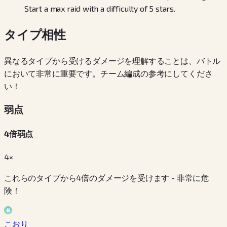
Start a max raid with a difficulty of 5 stars.
タイプ相性
異なるタイプから受けるダメージを理解することは、バトル
において非常に重要です。チーム編成の参考にしてくださ
い！
弱点
4倍弱点
4×
これらのタイプから4倍のダメージを受けます - 非常に危
険！
こおり