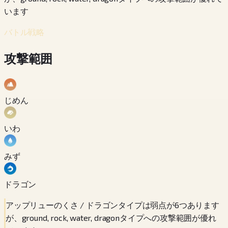
います
バトル戦略
攻撃範囲
じめん
いわ
みず
ドラゴン
アップリューのくさ / ドラゴンタイプは弱点が6つあります
が、ground, rock, water, dragonタイプへの攻撃範囲が優れ