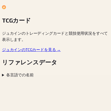
TCGカード
ジュカインのトレーディングカードと競技使用状況をすべて
表示します。
ジュカインのTCGカードを見る →
リファレンスデータ
各言語での名前