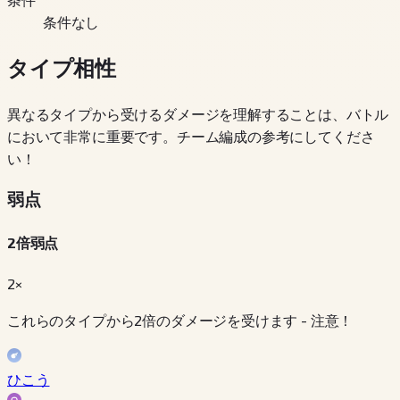
条件なし
タイプ相性
異なるタイプから受けるダメージを理解することは、バトル
において非常に重要です。チーム編成の参考にしてくださ
い！
弱点
2倍弱点
2×
これらのタイプから2倍のダメージを受けます - 注意！
ひこう