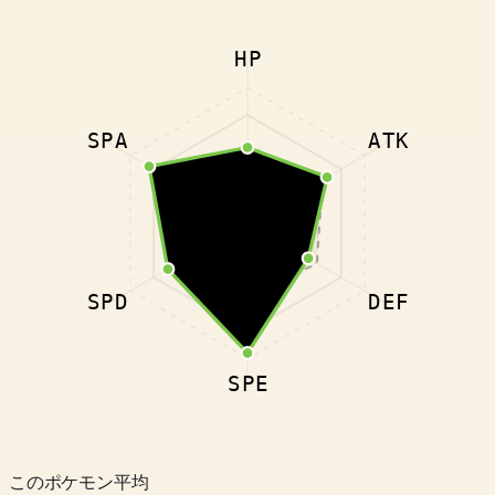
HP
SPA
ATK
SPD
DEF
SPE
このポケモン
平均