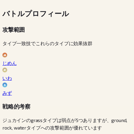
バトルプロフィール
攻撃範囲
タイプ一致技でこれらのタイプに効果抜群
じめん
いわ
みず
戦略的考察
ジュカインのgrassタイプは弱点が5つありますが、ground,
rock, waterタイプへの攻撃範囲が優れています