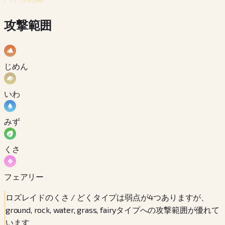
攻撃範囲
じめん
いわ
みず
くさ
フェアリー
ロズレイドのくさ / どくタイプは弱点が4つありますが、
ground, rock, water, grass, fairyタイプへの攻撃範囲が優れて
います