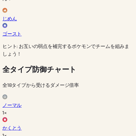
じめん
ゴースト
ヒント: お互いの弱点を補完するポケモンでチームを組みま
しょう！
全タイプ防御チャート
全18タイプから受けるダメージ倍率
ノーマル
1×
かくとう
1×