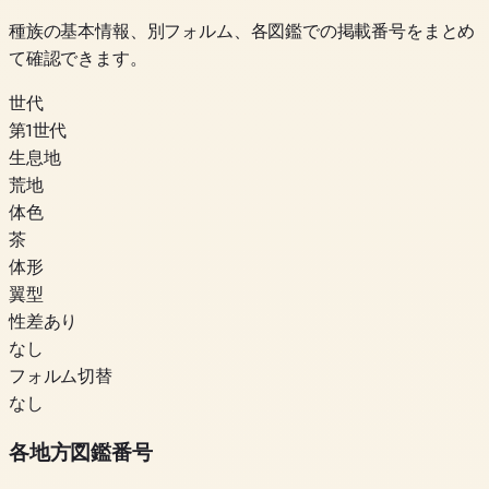
種族の基本情報、別フォルム、各図鑑での掲載番号をまとめ
て確認できます。
世代
第1世代
生息地
荒地
体色
茶
体形
翼型
性差あり
なし
フォルム切替
なし
各地方図鑑番号