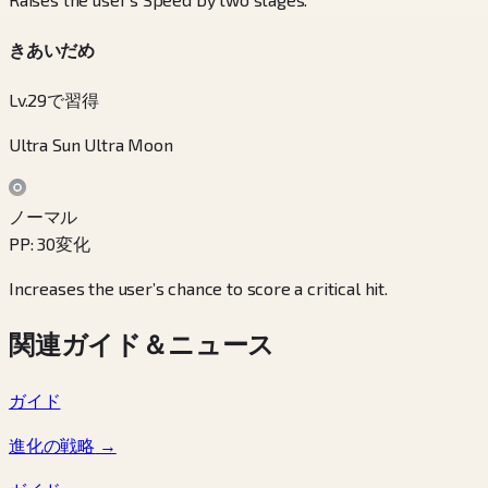
きあいだめ
Lv.29で習得
Ultra Sun Ultra Moon
ノーマル
PP
:
30
変化
Increases the user’s chance to score a critical hit.
関連ガイド＆ニュース
ガイド
進化の戦略
→