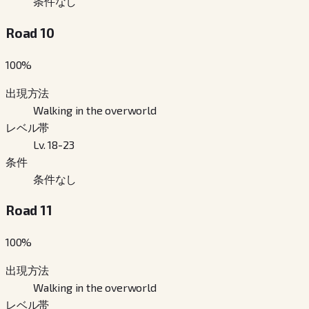
条件なし
Road 10
100
%
出現方法
Walking in the overworld
レベル帯
Lv. 18-23
条件
条件なし
Road 11
100
%
出現方法
Walking in the overworld
レベル帯