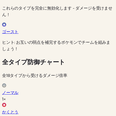
これらのタイプを完全に無効化します - ダメージを受けませ
ん！
ゴースト
ヒント: お互いの弱点を補完するポケモンでチームを組みま
しょう！
全タイプ防御チャート
全18タイプから受けるダメージ倍率
ノーマル
1×
かくとう