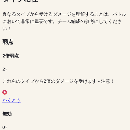
異なるタイプから受けるダメージを理解することは、バトル
において非常に重要です。チーム編成の参考にしてくださ
い！
弱点
2倍弱点
2×
これらのタイプから2倍のダメージを受けます - 注意！
かくとう
無効
0×