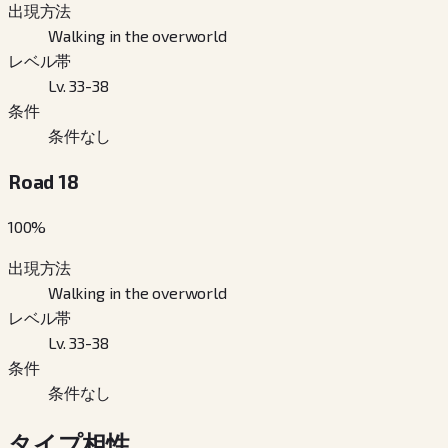
出現方法
Walking in the overworld
レベル帯
Lv. 33-38
条件
条件なし
Road 18
100
%
出現方法
Walking in the overworld
レベル帯
Lv. 33-38
条件
条件なし
タイプ相性