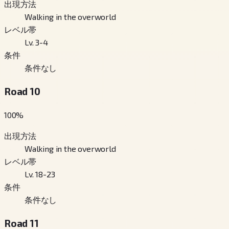
出現方法
Walking in the overworld
レベル帯
Lv. 3-4
条件
条件なし
Road 10
100
%
出現方法
Walking in the overworld
レベル帯
Lv. 18-23
条件
条件なし
Road 11