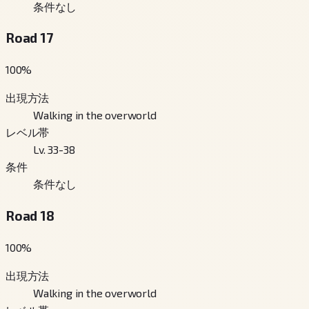
条件なし
Road 17
100
%
出現方法
Walking in the overworld
レベル帯
Lv. 33-38
条件
条件なし
Road 18
100
%
出現方法
Walking in the overworld