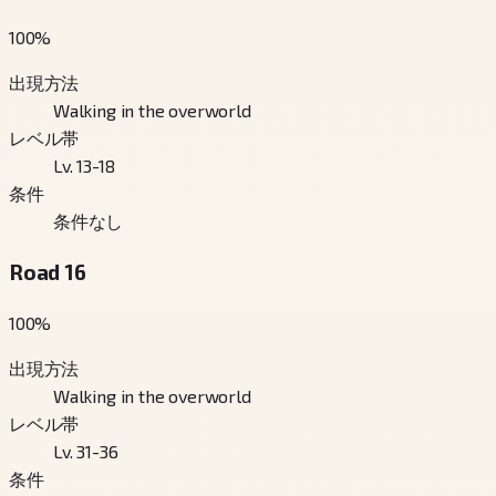
100
%
出現方法
Walking in the overworld
レベル帯
Lv. 13-18
条件
条件なし
Road 16
100
%
出現方法
Walking in the overworld
レベル帯
Lv. 31-36
条件