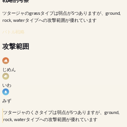
ツタージャのgrassタイプは弱点が5つありますが、ground,
rock, waterタイプへの攻撃範囲が優れています
バトル戦略
攻撃範囲
じめん
いわ
みず
ツタージャのくさタイプは弱点が5つありますが、ground,
rock, waterタイプへの攻撃範囲が優れています