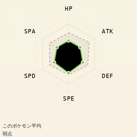
HP
SPA
ATK
SPD
DEF
SPE
このポケモン
平均
弱点