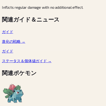
Inflicts regular damage with no additional effect.
関連ガイド＆ニュース
ガイド
進化の戦略
→
ガイド
ステータス＆個体値ガイド
→
関連ポケモン