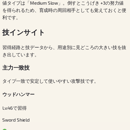
値タイプは「Medium Slow」。倒すとこうげき +3の努力値
を得られるため、育成時の周回相手としても覚えておくと便
利です。
技インサイト
習得経路と技データから、用途別に見どころの大きい技を抜
き出しています。
主力一致技
タイプ一致で安定して使いやすい攻撃技です。
ウッドハンマー
Lv.46で習得
Sword Shield