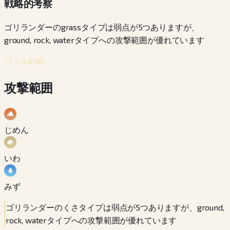
戦略的考察
ゴリランダーのgrassタイプは弱点が5つありますが、
ground, rock, waterタイプへの攻撃範囲が優れています
バトル戦略
攻撃範囲
じめん
いわ
みず
ゴリランダーのくさタイプは弱点が5つありますが、ground,
rock, waterタイプへの攻撃範囲が優れています