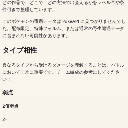
どの作品で、どこで、どの方法で出会えるかをレベル帯や条
件付きで整理しています。
このポケモンの遭遇データは PokeAPI に見つかりませんでし
た。配布限定、特殊フォルム、または通常の野生遭遇データ
に含まれない可能性があります。
タイプ相性
異なるタイプから受けるダメージを理解することは、バトル
において非常に重要です。チーム編成の参考にしてくださ
い！
弱点
2倍弱点
2×