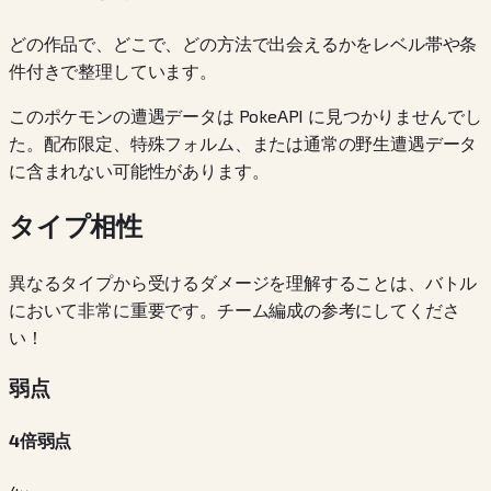
どの作品で、どこで、どの方法で出会えるかをレベル帯や条
件付きで整理しています。
このポケモンの遭遇データは PokeAPI に見つかりませんでし
た。配布限定、特殊フォルム、または通常の野生遭遇データ
に含まれない可能性があります。
タイプ相性
異なるタイプから受けるダメージを理解することは、バトル
において非常に重要です。チーム編成の参考にしてくださ
い！
弱点
4倍弱点