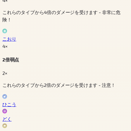
4×
これらのタイプから4倍のダメージを受けます - 非常に危
険！
こおり
4
×
2倍弱点
2×
これらのタイプから2倍のダメージを受けます - 注意！
ひこう
どく