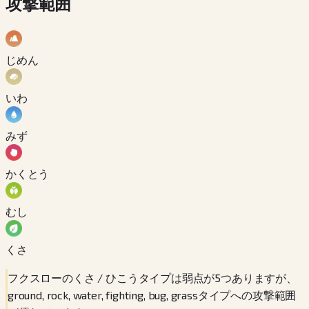
攻撃範囲
じめん
いわ
みず
かくとう
むし
くさ
フクスローのくさ / ひこうタイプは弱点が5つありますが、
ground, rock, water, fighting, bug, grassタイプへの攻撃範囲