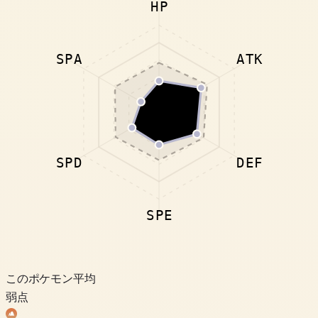
HP
SPA
ATK
SPD
DEF
SPE
このポケモン
平均
弱点