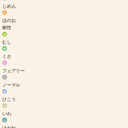
じめん
ほのお
耐性
むし
くさ
フェアリー
ノーマル
ひこう
いわ
はがね