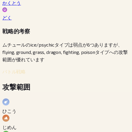
かくとう
どく
戦略的考察
ムチュールのice/psychicタイプは弱点が6つありますが、
flying, ground, grass, dragon, fighting, poisonタイプへの攻撃
範囲が優れています
バトル戦略
攻撃範囲
ひこう
じめん