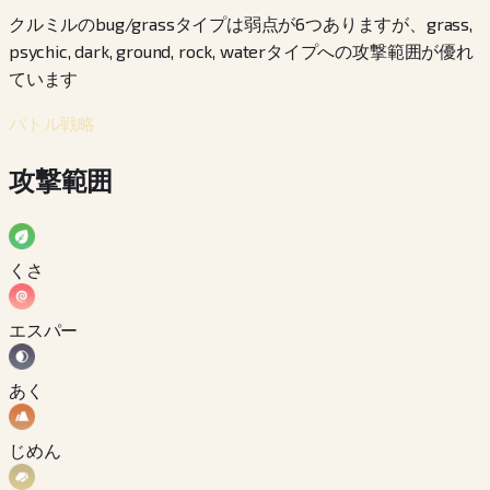
クルミルのbug/grassタイプは弱点が6つありますが、grass,
psychic, dark, ground, rock, waterタイプへの攻撃範囲が優れ
ています
バトル戦略
攻撃範囲
くさ
エスパー
あく
じめん