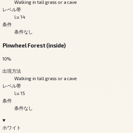
Walking in tall grass or a cave
レベル帯
Lv. 14
条件
条件なし
Pinwheel Forest (inside)
10
%
出現方法
Walking in tall grass or a cave
レベル帯
Lv. 15
条件
条件なし
ホワイト