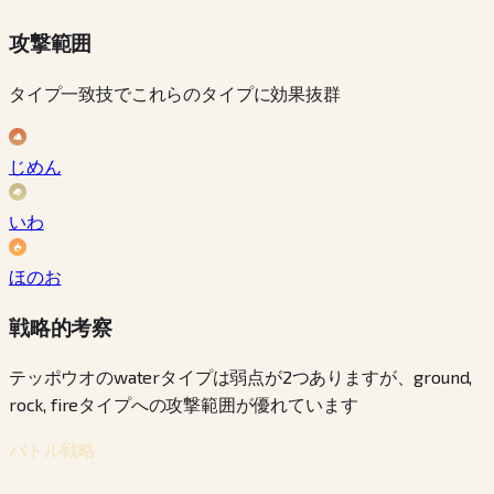
攻撃範囲
タイプ一致技でこれらのタイプに効果抜群
じめん
いわ
ほのお
戦略的考察
テッポウオのwaterタイプは弱点が2つありますが、ground,
rock, fireタイプへの攻撃範囲が優れています
バトル戦略