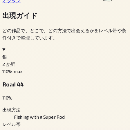
オクタン
出現ガイド
どの作品で、どこで、どの方法で出会えるかをレベル帯や条
件付きで整理しています。
銀
2
か所
110
% max
Road 44
110
%
出現方法
Fishing with a Super Rod
レベル帯