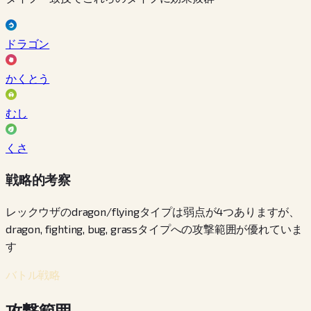
ドラゴン
かくとう
むし
くさ
戦略的考察
レックウザのdragon/flyingタイプは弱点が4つありますが、
dragon, fighting, bug, grassタイプへの攻撃範囲が優れていま
す
バトル戦略
攻撃範囲