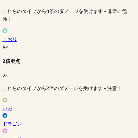
これらのタイプから4倍のダメージを受けます - 非常に危
険！
こおり
4
×
2倍弱点
2×
これらのタイプから2倍のダメージを受けます - 注意！
いわ
ドラゴン