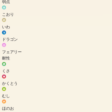
弱点
こおり
いわ
ドラゴン
フェアリー
耐性
くさ
かくとう
むし
ほのお