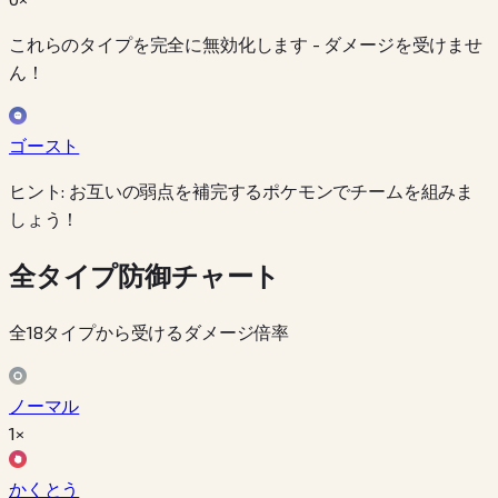
これらのタイプを完全に無効化します - ダメージを受けませ
ん！
ゴースト
ヒント: お互いの弱点を補完するポケモンでチームを組みま
しょう！
全タイプ防御チャート
全18タイプから受けるダメージ倍率
ノーマル
1×
かくとう