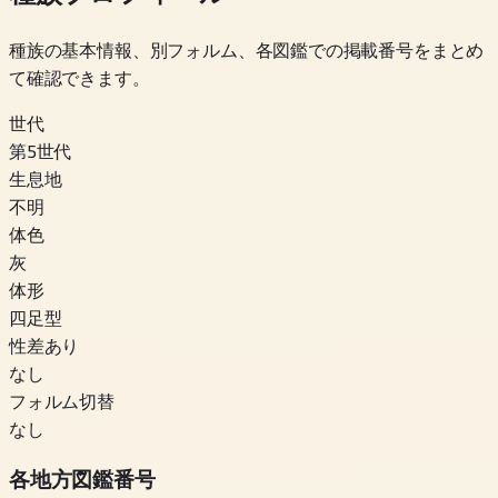
種族の基本情報、別フォルム、各図鑑での掲載番号をまとめ
て確認できます。
世代
第5世代
生息地
不明
体色
灰
体形
四足型
性差あり
なし
フォルム切替
なし
各地方図鑑番号