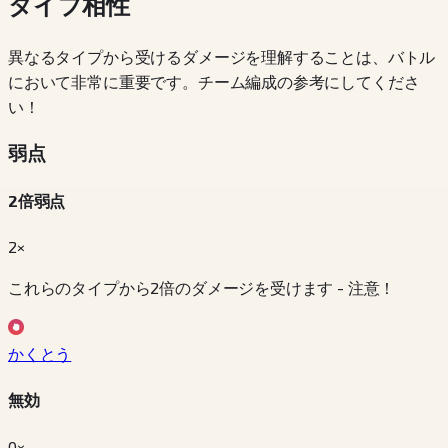
タイプ相性
異なるタイプから受けるダメージを理解することは、バトル
において非常に重要です。チーム編成の参考にしてくださ
い！
弱点
2倍弱点
2×
これらのタイプから2倍のダメージを受けます - 注意！
かくとう
無効
0×