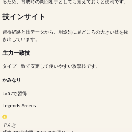
るため、育成時の周回相手としても覚えておくと便利です。
技インサイト
習得経路と技データから、用途別に見どころの大きい技を抜
き出しています。
主力一致技
タイプ一致で安定して使いやすい攻撃技です。
かみなり
Lv.47で習得
Legends Arceus
でんき