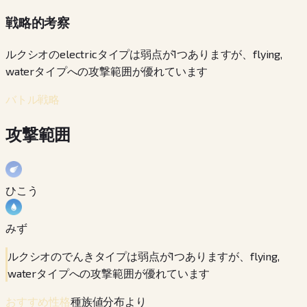
戦略的考察
ルクシオのelectricタイプは弱点が1つありますが、flying,
waterタイプへの攻撃範囲が優れています
バトル戦略
攻撃範囲
ひこう
みず
ルクシオのでんきタイプは弱点が1つありますが、flying,
waterタイプへの攻撃範囲が優れています
種族値分布より
おすすめ性格