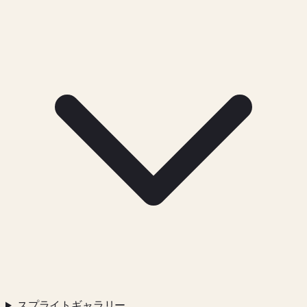
スプライトギャラリー