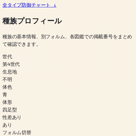
全タイプ防御チャート
↓
種族プロフィール
種族の基本情報、別フォルム、各図鑑での掲載番号をまとめ
て確認できます。
世代
第4世代
生息地
不明
体色
青
体形
四足型
性差あり
あり
フォルム切替