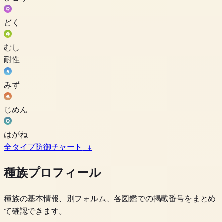
どく
むし
耐性
みず
じめん
はがね
全タイプ防御チャート
↓
種族プロフィール
種族の基本情報、別フォルム、各図鑑での掲載番号をまとめ
て確認できます。