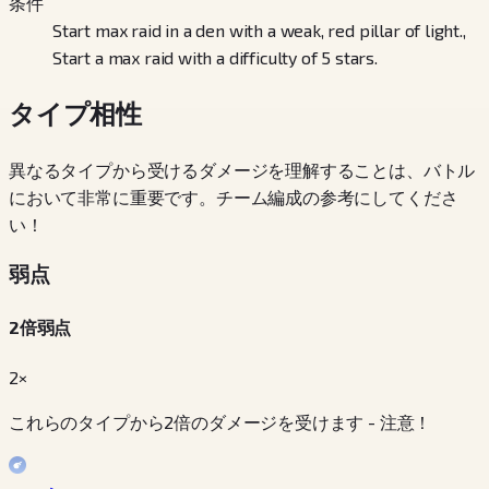
条件
Start max raid in a den with a weak, red pillar of light.,
Start a max raid with a difficulty of 5 stars.
タイプ相性
異なるタイプから受けるダメージを理解することは、バトル
において非常に重要です。チーム編成の参考にしてくださ
い！
弱点
2倍弱点
2×
これらのタイプから2倍のダメージを受けます - 注意！