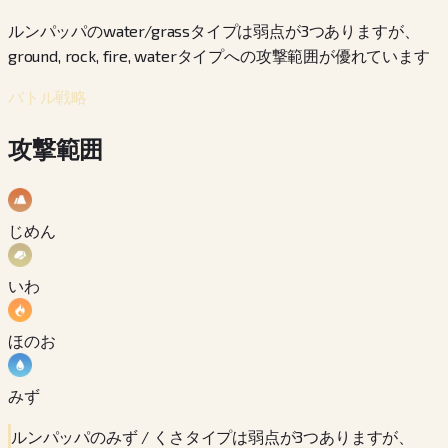
ルンパッパのwater/grassタイプは弱点が3つありますが、
ground, rock, fire, waterタイプへの攻撃範囲が優れています
バトル戦略
攻撃範囲
じめん
いわ
ほのお
みず
ルンパッパのみず / くさタイプは弱点が3つありますが、