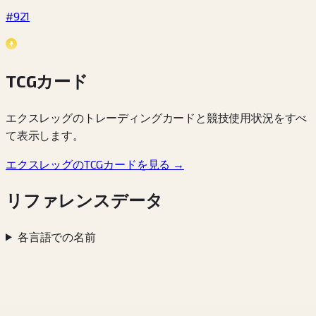
#921
TCGカード
エクスレッグのトレーディングカードと競技使用状況をすべ
て表示します。
エクスレッグのTCGカードを見る →
リファレンスデータ
各言語での名前