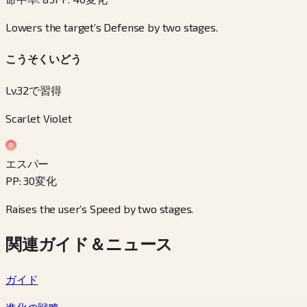
Lowers the target’s Defense by two stages.
こうそくいどう
Lv.32で習得
Scarlet Violet
エスパー
PP
:
30
変化
Raises the user’s Speed by two stages.
関連ガイド＆ニュース
ガイド