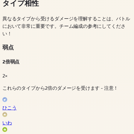
タイプ相性
異なるタイプから受けるダメージを理解することは、バトル
において非常に重要です。チーム編成の参考にしてくださ
い！
弱点
2倍弱点
2×
これらのタイプから2倍のダメージを受けます - 注意！
ひこう
いわ