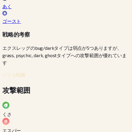
あく
ゴースト
戦略的考察
エクスレッグのbug/darkタイプは弱点が5つありますが、
grass, psychic, dark, ghostタイプへの攻撃範囲が優れていま
す
バトル戦略
攻撃範囲
くさ
エスパー