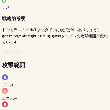
くさ
戦略的考察
ドンカラスのdark/flyingタイプは弱点が4つありますが、
ghost, psychic, fighting, bug, grassタイプへの攻撃範囲が優れ
ています
バトル戦略
攻撃範囲
ゴースト
エスパー