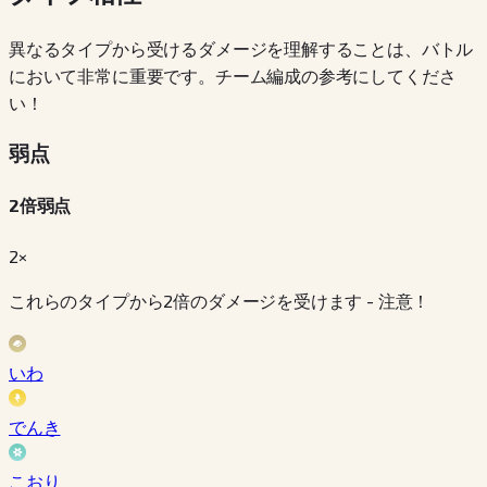
異なるタイプから受けるダメージを理解することは、バトル
において非常に重要です。チーム編成の参考にしてくださ
い！
弱点
2倍弱点
2×
これらのタイプから2倍のダメージを受けます - 注意！
いわ
でんき
こおり