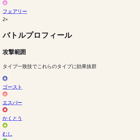
フェアリー
2×
バトルプロフィール
攻撃範囲
タイプ一致技でこれらのタイプに効果抜群
ゴースト
エスパー
かくとう
むし