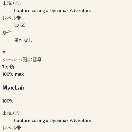
出現方法
Capture during a Dynamax Adventure.
レベル帯
Lv. 65
条件
条件なし
シールド: 冠の雪原
1
か所
100
% max
Max Lair
100
%
出現方法
Capture during a Dynamax Adventure.
レベル帯