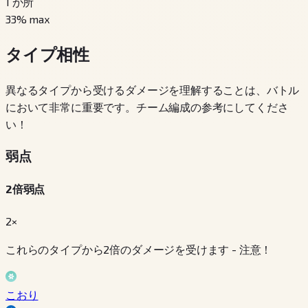
1
か所
33
% max
タイプ相性
異なるタイプから受けるダメージを理解することは、バトル
において非常に重要です。チーム編成の参考にしてくださ
い！
弱点
2倍弱点
2×
これらのタイプから2倍のダメージを受けます - 注意！
こおり