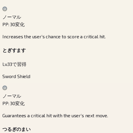
ノーマル
PP
:
30
変化
Increases the user’s chance to score a critical hit.
とぎすます
Lv.33で習得
Sword Shield
ノーマル
PP
:
30
変化
Guarantees a critical hit with the user’s next move.
つるぎのまい