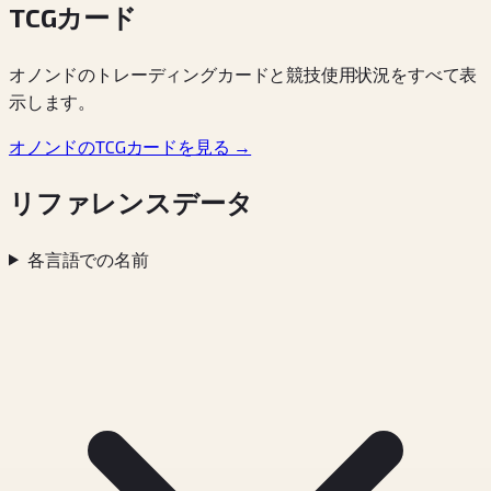
TCGカード
オノンドのトレーディングカードと競技使用状況をすべて表
示します。
オノンドのTCGカードを見る →
リファレンスデータ
各言語での名前