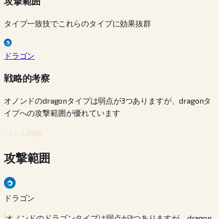
攻撃範囲
タイプ一致技でこれらのタイプに効果抜群
ドラゴン
戦略的考察
オノンドのdragonタイプは弱点が3つありますが、dragonタ
イプへの攻撃範囲が優れています
バトル戦略
攻撃範囲
ドラゴン
オノンドのドラゴンタイプは弱点が3つありますが、dragon