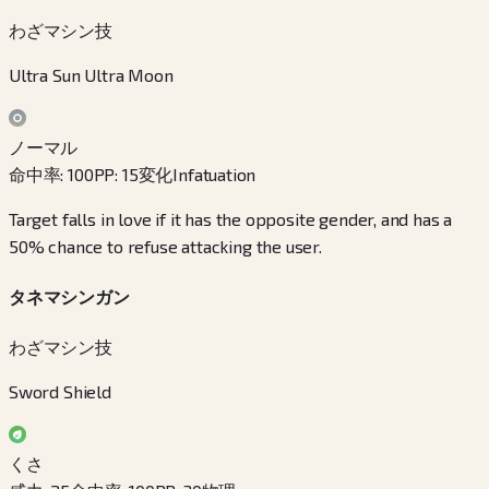
わざマシン技
Ultra Sun Ultra Moon
ノーマル
命中率
:
100
PP
:
15
変化
Infatuation
Target falls in love if it has the opposite gender, and has a
50% chance to refuse attacking the user.
タネマシンガン
わざマシン技
Sword Shield
くさ