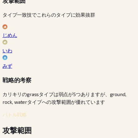
攻撃範囲
タイプ一致技でこれらのタイプに効果抜群
じめん
いわ
みず
戦略的考察
カリキリのgrassタイプは弱点が5つありますが、ground,
rock, waterタイプへの攻撃範囲が優れています
バトル戦略
攻撃範囲