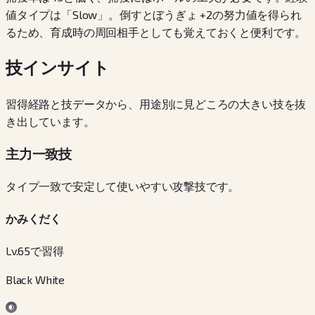
値タイプは「Slow」。倒すとぼうぎょ +2の努力値を得られ
るため、育成時の周回相手としても覚えておくと便利です。
技インサイト
習得経路と技データから、用途別に見どころの大きい技を抜
き出しています。
主力一致技
タイプ一致で安定して使いやすい攻撃技です。
かみくだく
Lv.65で習得
Black White