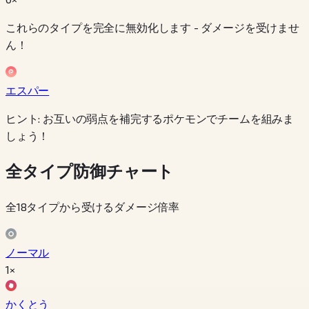
これらのタイプを完全に無効化します - ダメージを受けませ
ん！
エスパー
ヒント: お互いの弱点を補完するポケモンでチームを組みま
しょう！
全タイプ防御チャート
全18タイプから受けるダメージ倍率
ノーマル
1×
かくとう