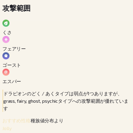
攻撃範囲
くさ
フェアリー
ゴースト
エスパー
ドラピオンのどく / あくタイプは弱点が1つありますが、
grass, fairy, ghost, psychicタイプへの攻撃範囲が優れていま
す
種族値分布より
おすすめ性格
Jolly