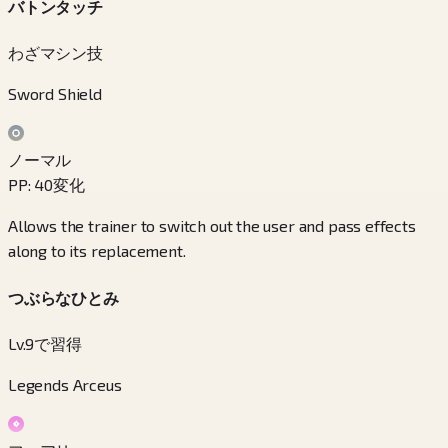
バトンタッチ
わざマシン技
Sword Shield
ノーマル
PP
:
40
変化
Allows the trainer to switch out the user and pass effects
along to its replacement.
つぶらなひとみ
Lv.9で習得
Legends Arceus