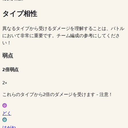
タイプ相性
異なるタイプから受けるダメージを理解することは、バトル
において非常に重要です。チーム編成の参考にしてくださ
い！
弱点
2倍弱点
2×
これらのタイプから2倍のダメージを受けます - 注意！
どく
はがね