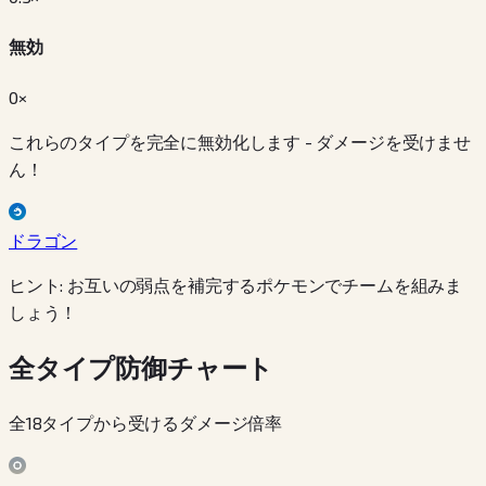
無効
0×
これらのタイプを完全に無効化します - ダメージを受けませ
ん！
ドラゴン
ヒント: お互いの弱点を補完するポケモンでチームを組みま
しょう！
全タイプ防御チャート
全18タイプから受けるダメージ倍率