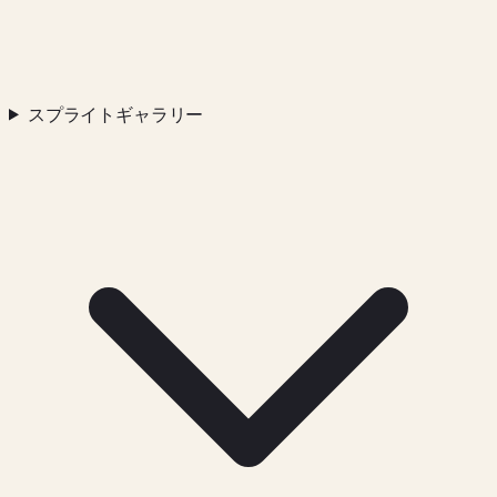
スプライトギャラリー