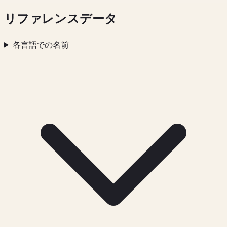
リファレンスデータ
各言語での名前