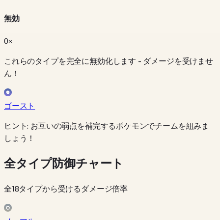
無効
0×
これらのタイプを完全に無効化します - ダメージを受けませ
ん！
ゴースト
ヒント: お互いの弱点を補完するポケモンでチームを組みま
しょう！
全タイプ防御チャート
全18タイプから受けるダメージ倍率