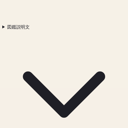
図鑑説明文