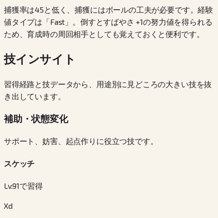
捕獲率は45と低く、捕獲にはボールの工夫が必要です。経験
値タイプは「Fast」。倒すとすばやさ +1の努力値を得られる
ため、育成時の周回相手としても覚えておくと便利です。
技インサイト
習得経路と技データから、用途別に見どころの大きい技を抜
き出しています。
補助・状態変化
サポート、妨害、起点作りに役立つ技です。
スケッチ
Lv.91で習得
Xd