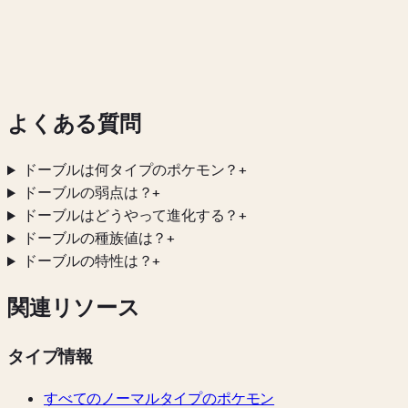
よくある質問
ドーブルは何タイプのポケモン？
+
ドーブルの弱点は？
+
ドーブルはどうやって進化する？
+
ドーブルの種族値は？
+
ドーブルの特性は？
+
関連リソース
タイプ情報
すべてのノーマルタイプのポケモン