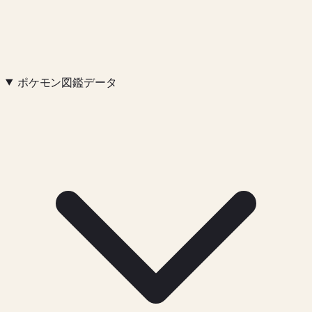
ポケモン図鑑データ