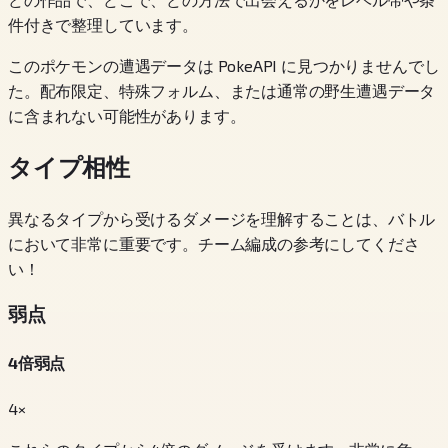
件付きで整理しています。
このポケモンの遭遇データは PokeAPI に見つかりませんでし
た。配布限定、特殊フォルム、または通常の野生遭遇データ
に含まれない可能性があります。
タイプ相性
異なるタイプから受けるダメージを理解することは、バトル
において非常に重要です。チーム編成の参考にしてくださ
い！
弱点
4倍弱点
4×