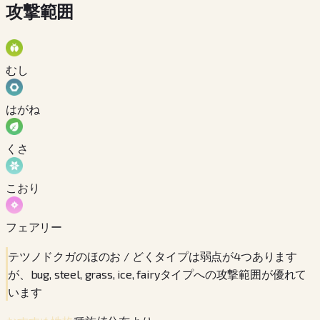
攻撃範囲
むし
はがね
くさ
こおり
フェアリー
テツノドクガのほのお / どくタイプは弱点が4つあります
が、bug, steel, grass, ice, fairyタイプへの攻撃範囲が優れて
います