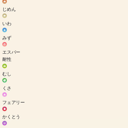
じめん
いわ
みず
エスパー
耐性
むし
くさ
フェアリー
かくとう