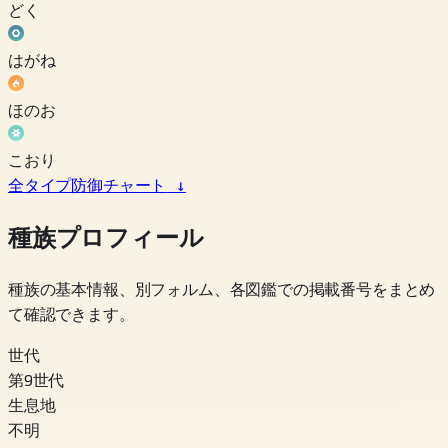
どく
はがね
ほのお
こおり
全タイプ防御チャート
↓
種族プロフィール
種族の基本情報、別フォルム、各図鑑での掲載番号をまとめ
て確認できます。
世代
第9世代
生息地
不明