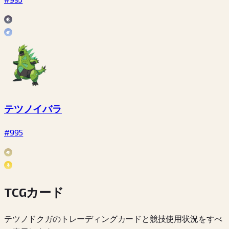
テツノイバラ
#995
TCGカード
テツノドクガのトレーディングカードと競技使用状況をすべ