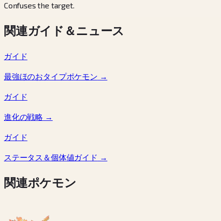
Confuses the target.
関連ガイド＆ニュース
ガイド
最強ほのおタイプポケモン
→
ガイド
進化の戦略
→
ガイド
ステータス＆個体値ガイド
→
関連ポケモン