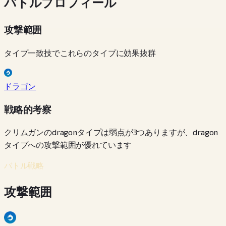
バトルプロフィール
攻撃範囲
タイプ一致技でこれらのタイプに効果抜群
ドラゴン
戦略的考察
クリムガンのdragonタイプは弱点が3つありますが、dragon
タイプへの攻撃範囲が優れています
バトル戦略
攻撃範囲