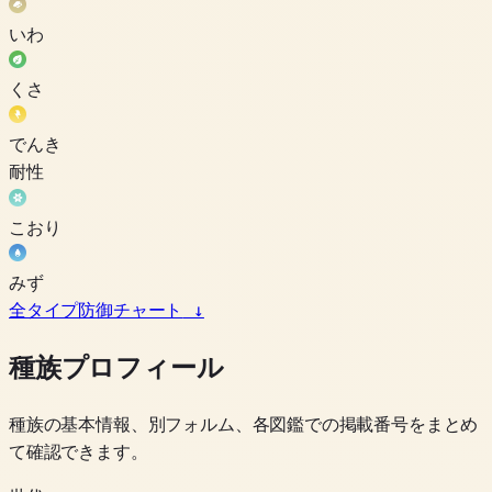
いわ
くさ
でんき
耐性
こおり
みず
全タイプ防御チャート
↓
種族プロフィール
種族の基本情報、別フォルム、各図鑑での掲載番号をまとめ
て確認できます。