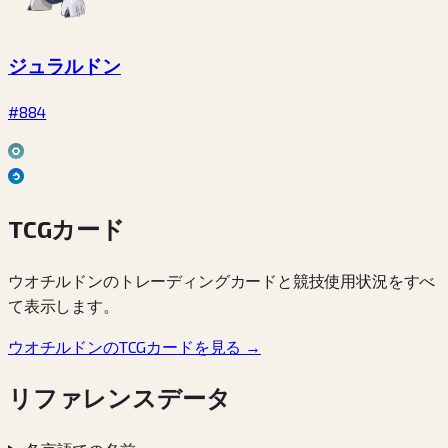
ジュラルドン
#884
TCGカード
ウオチルドンのトレーディングカードと競技使用状況をすべ
て表示します。
ウオチルドンのTCGカードを見る →
リファレンスデータ