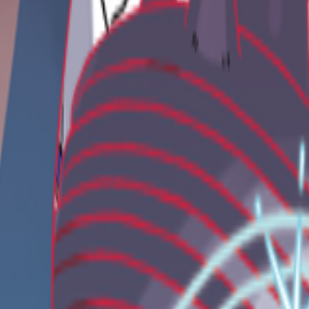
batalha
ra Pokémon tipo Gelo