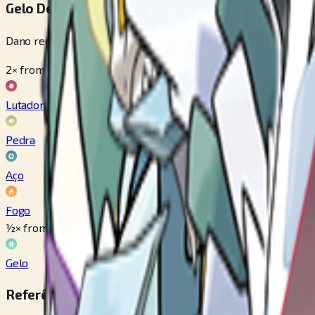
Gelo Defendendo
Dano recebido de outros tipos
2× from
Recebe dano super efetivo de
Lutador
Pedra
Aço
Fogo
½× from
Resiste a dano de
Gelo
Referência Rápida de Batalha