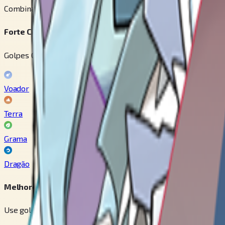
Combinações de tipos principais para Pokémon tipo Gelo em 
Forte Contra
Golpes Gelo causam 2× de dano a estes tipos
Voador
Terra
Grama
Dragão
Melhores Tipos de Contra-Ataque
Use golpes destes tipos para causar dano super efetivo cont