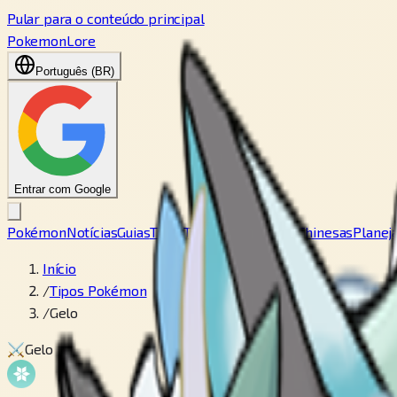
Pular para o conteúdo principal
PokemonLore
Português (BR)
Entrar com Google
Pokémon
Notícias
Guias
Tipos
TCG Pocket
Cartas Chinesas
Planej
Início
/
Tipos Pokémon
/
Gelo
⚔️
Gelo