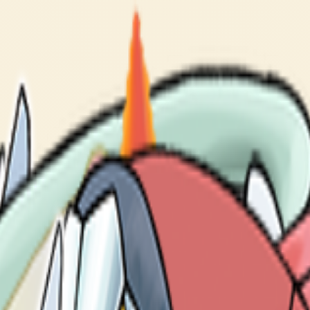
ador de Times
Legends Z-A
Roleta Pokémon