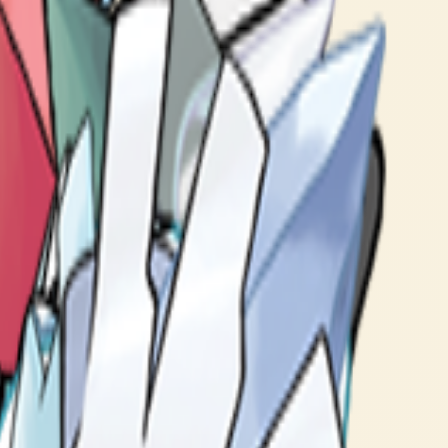
de Pokémon.