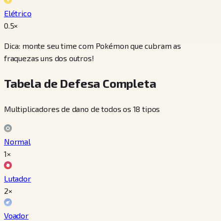
Elétrico
0.5
×
Dica: monte seu time com Pokémon que cubram as
fraquezas uns dos outros!
Tabela de Defesa Completa
Multiplicadores de dano de todos os 18 tipos
Normal
1×
Lutador
2×
Voador