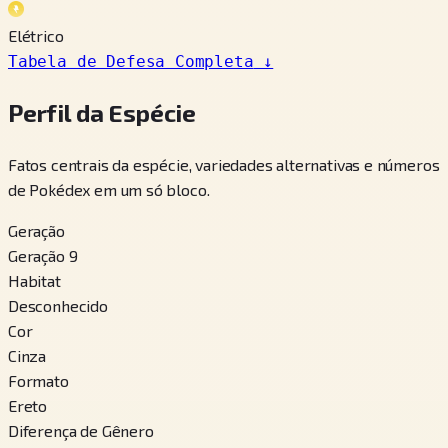
Elétrico
Tabela de Defesa Completa
↓
Perfil da Espécie
Fatos centrais da espécie, variedades alternativas e números
de Pokédex em um só bloco.
Geração
Geração 9
Habitat
Desconhecido
Cor
Cinza
Formato
Ereto
Diferença de Gênero