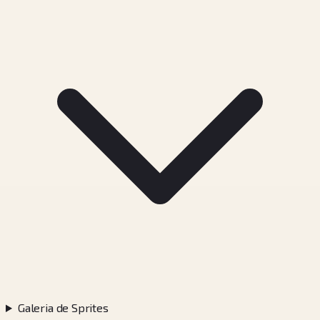
Galeria de Sprites