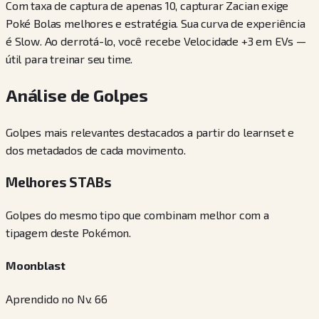
Com taxa de captura de apenas 10, capturar Zacian exige
Poké Bolas melhores e estratégia. Sua curva de experiência
é Slow. Ao derrotá-lo, você recebe Velocidade +3 em EVs —
útil para treinar seu time.
Análise de Golpes
Golpes mais relevantes destacados a partir do learnset e
dos metadados de cada movimento.
Melhores STABs
Golpes do mesmo tipo que combinam melhor com a
tipagem deste Pokémon.
Moonblast
Aprendido no Nv. 66