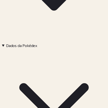
Dados da Pokédex