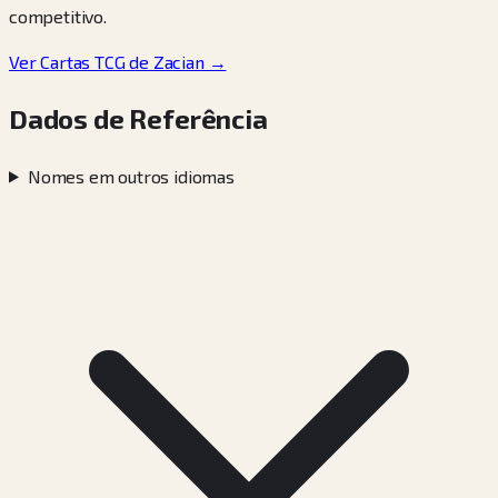
competitivo.
Ver Cartas TCG de Zacian →
Dados de Referência
Nomes em outros idiomas