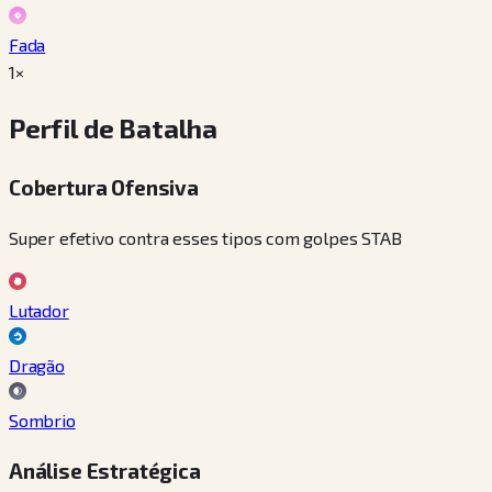
Fada
1×
Perfil de Batalha
Cobertura Ofensiva
Super efetivo contra esses tipos com golpes STAB
Lutador
Dragão
Sombrio
Análise Estratégica