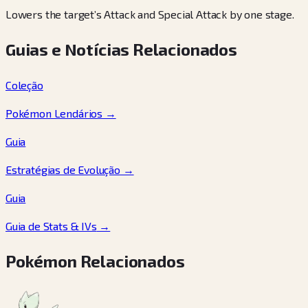
Lowers the target’s Attack and Special Attack by one stage.
Guias e Notícias Relacionados
Coleção
Pokémon Lendários
→
Guia
Estratégias de Evolução
→
Guia
Guia de Stats & IVs
→
Pokémon Relacionados