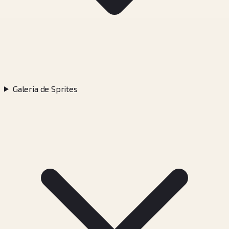
Galeria de Sprites