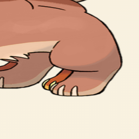
villages.