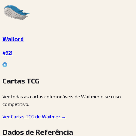
Wailord
#321
Cartas TCG
Ver todas as cartas colecionáveis de Wailmer e seu uso
competitivo.
Ver Cartas TCG de Wailmer →
Dados de Referência