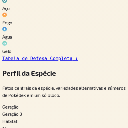
Aço
Fogo
Água
Gelo
Tabela de Defesa Completa
↓
Perfil da Espécie
Fatos centrais da espécie, variedades alternativas e números
de Pokédex em um só bloco.
Geração
Geração 3
Habitat