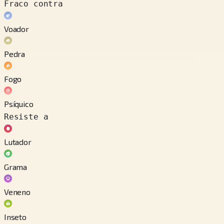
Fraco contra
Voador
Pedra
Fogo
Psíquico
Resiste a
Lutador
Grama
Veneno
Inseto