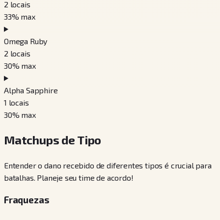
2
locais
33
% max
Omega Ruby
2
locais
30
% max
Alpha Sapphire
1
locais
30
% max
Matchups de Tipo
Entender o dano recebido de diferentes tipos é crucial para
batalhas. Planeje seu time de acordo!
Fraquezas