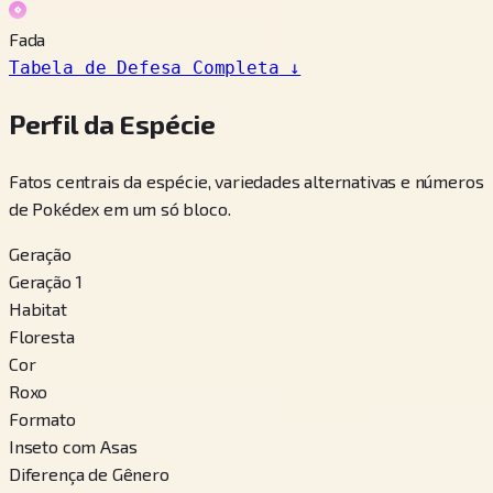
Fada
Tabela de Defesa Completa
↓
Perfil da Espécie
Fatos centrais da espécie, variedades alternativas e números
de Pokédex em um só bloco.
Geração
Geração 1
Habitat
Floresta
Cor
Roxo
Formato
Inseto com Asas
Diferença de Gênero