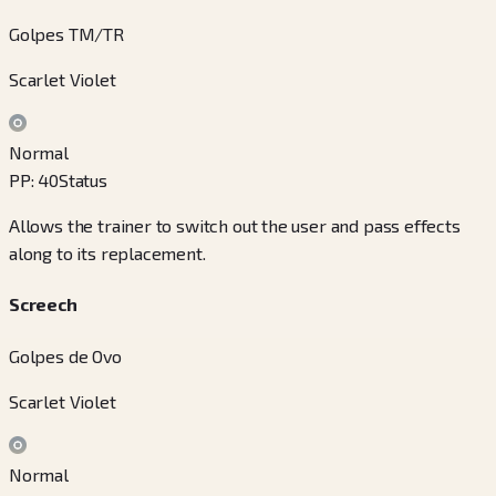
Golpes TM/TR
Scarlet Violet
Normal
PP
:
40
Status
Allows the trainer to switch out the user and pass effects
along to its replacement.
Screech
Golpes de Ovo
Scarlet Violet
Normal