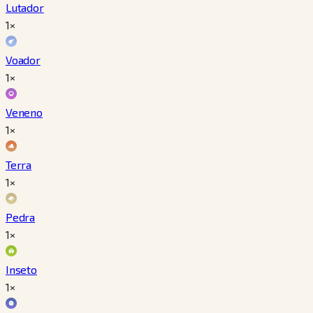
Lutador
1×
Voador
1×
Veneno
1×
Terra
1×
Pedra
1×
Inseto
1×