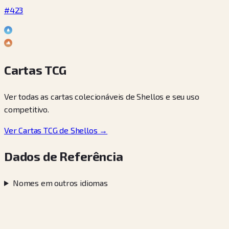
#423
Cartas TCG
Ver todas as cartas colecionáveis de Shellos e seu uso
competitivo.
Ver Cartas TCG de Shellos →
Dados de Referência
Nomes em outros idiomas