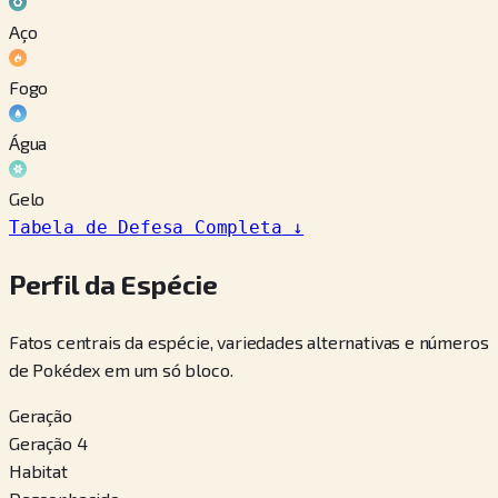
Aço
Fogo
Água
Gelo
Tabela de Defesa Completa
↓
Perfil da Espécie
Fatos centrais da espécie, variedades alternativas e números
de Pokédex em um só bloco.
Geração
Geração 4
Habitat