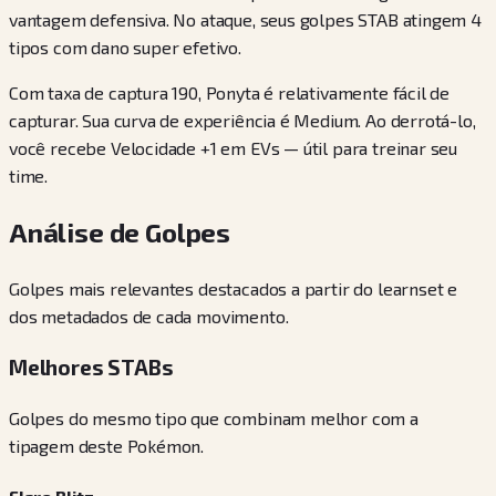
vantagem defensiva. No ataque, seus golpes STAB atingem 4
tipos com dano super efetivo.
Com taxa de captura 190, Ponyta é relativamente fácil de
capturar. Sua curva de experiência é Medium. Ao derrotá-lo,
você recebe Velocidade +1 em EVs — útil para treinar seu
time.
Análise de Golpes
Golpes mais relevantes destacados a partir do learnset e
dos metadados de cada movimento.
Melhores STABs
Golpes do mesmo tipo que combinam melhor com a
tipagem deste Pokémon.