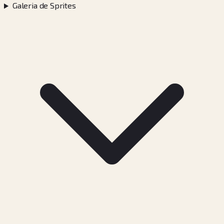
Galeria de Sprites