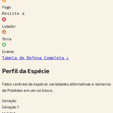
Fogo
Resiste a
Lutador
Terra
Grama
Tabela de Defesa Completa
↓
Perfil da Espécie
Fatos centrais da espécie, variedades alternativas e números
de Pokédex em um só bloco.
Geração
Geração 1