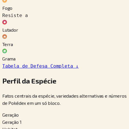
Fogo
Resiste a
Lutador
Terra
Grama
Tabela de Defesa Completa
↓
Perfil da Espécie
Fatos centrais da espécie, variedades alternativas e números
de Pokédex em um só bloco.
Geração
Geração 1