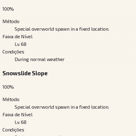
100
%
Método
Special overworld spawn in a fixed location.
Faixa de Nível
Lv. 68
Condições
During normal weather
Snowslide Slope
100
%
Método
Special overworld spawn in a fixed location.
Faixa de Nível
Lv. 68
Condições