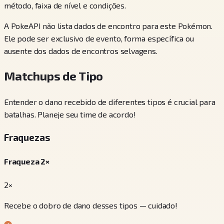
método, faixa de nível e condições.
A PokeAPI não lista dados de encontro para este Pokémon.
Ele pode ser exclusivo de evento, forma específica ou
ausente dos dados de encontros selvagens.
Matchups de Tipo
Entender o dano recebido de diferentes tipos é crucial para
batalhas. Planeje seu time de acordo!
Fraquezas
Fraqueza 2×
2×
Recebe o dobro de dano desses tipos — cuidado!