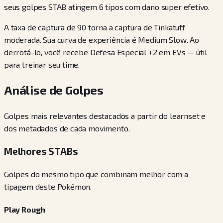
seus golpes STAB atingem 6 tipos com dano super efetivo.
A taxa de captura de 90 torna a captura de Tinkatuff
moderada. Sua curva de experiência é Medium Slow. Ao
derrotá-lo, você recebe Defesa Especial +2 em EVs — útil
para treinar seu time.
Análise de Golpes
Golpes mais relevantes destacados a partir do learnset e
dos metadados de cada movimento.
Melhores STABs
Golpes do mesmo tipo que combinam melhor com a
tipagem deste Pokémon.
Play Rough