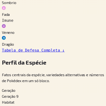
Sombrio
Fada
Imune
Veneno
Dragão
Tabela de Defesa Completa
↓
Perfil da Espécie
Fatos centrais da espécie, variedades alternativas e números
de Pokédex em um só bloco.
Geração
Geração 9
Habitat