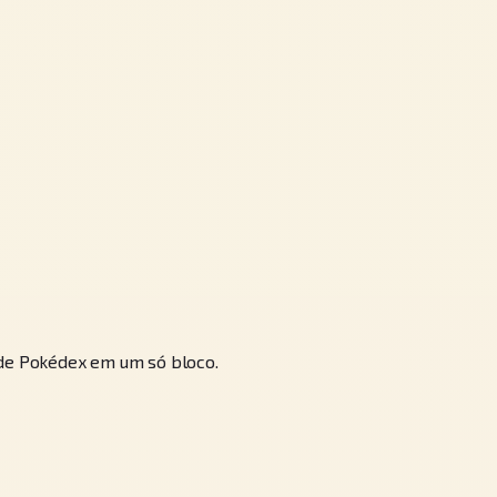
 de Pokédex em um só bloco.