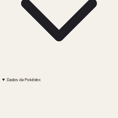
Dados da Pokédex