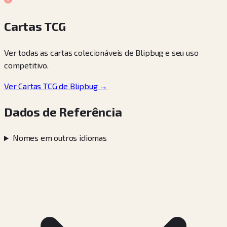
Cartas TCG
Ver todas as cartas colecionáveis de Blipbug e seu uso
competitivo.
Ver Cartas TCG de Blipbug →
Dados de Referência
Nomes em outros idiomas