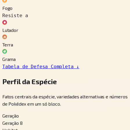
Fogo
Resiste a
Lutador
Terra
Grama
Tabela de Defesa Completa
↓
Perfil da Espécie
Fatos centrais da espécie, variedades alternativas e números
de Pokédex em um só bloco.
Geração
Geração 8