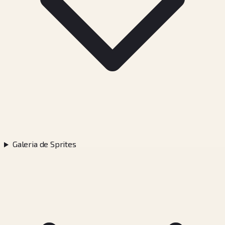
Galeria de Sprites