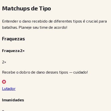
Matchups de Tipo
Entender o dano recebido de diferentes tipos é crucial para
batalhas. Planeje seu time de acordo!
Fraquezas
Fraqueza 2×
2×
Recebe o dobro de dano desses tipos — cuidado!
Lutador
Imunidades