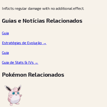
Inflicts regular damage with no additional effect.
Guias e Notícias Relacionados
Guia
Estratégias de Evolução
→
Guia
Guia de Stats & IVs
→
Pokémon Relacionados