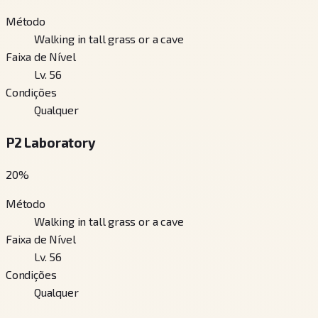
Método
Walking in tall grass or a cave
Faixa de Nível
Lv. 56
Condições
Qualquer
P2 Laboratory
20
%
Método
Walking in tall grass or a cave
Faixa de Nível
Lv. 56
Condições
Qualquer